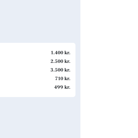
1.400 kr.
2.500 kr.
3.500 kr.
710 kr.
499 kr.