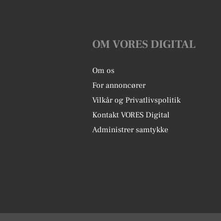
OM VORES DIGITAL
Om os
For annoncører
Vilkår og Privatlivspolitik
Kontakt VORES Digital
Administrer samtykke