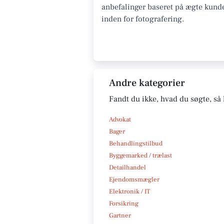
anbefalinger baseret på ægte kunde
inden for fotografering.
Andre kategorier
Fandt du ikke, hvad du søgte, så 
Advokat
Bager
Behandlingstilbud
Byggemarked / trælast
Detailhandel
Ejendomsmægler
Elektronik / IT
Forsikring
Gartner