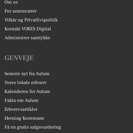
Om os
For annoncører
Vilkår og Privatlivspolitik
Kontakt VORES Digital
Administrer samtykke
GENVEJE
Seneste nyt fra Aulum
Vores lokale erhverv
Kalenderen for Aulum
Fakta om Aulum
Erhvervsartikler
Herning Kommune
Få en gratis salgsvurdering