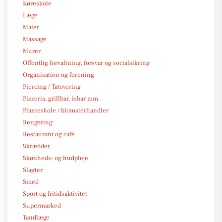
Køreskole
Læge
Maler
Massage
Murer
Offentlig forvaltning, forsvar og socialsikring
Organisation og forening
Piercing / Tatovering
Pizzeria, grillbar, isbar mm.
Planteskole / blomsterhandler
Rengøring
Restaurant og café
Skrædder
Skønheds- og hudpleje
Slagter
Smed
Sport og fritidsaktivitet
Supermarked
Tandlæge