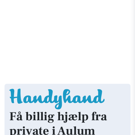
Få billig hjælp fra
private i Aulum