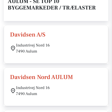
AULUM - SE TOP 10
BYGGEMARKEDER / TRÆLASTER
Davidsen A/S
Industrivej Nord 16
7490 Aulum
Davidsen Nord AULUM
Industrivej Nord 16
7490 Aulum