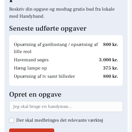
Beskriv din opgave og modtag gratis bud fra lokale
med Handyhand.
Seneste udførte opgaver
Opsætning af gardinstang / opsætning af
800 kr.
lille reol
Havemand søges
3.000 kr.
Hæng lampe op
375 kr.
Opsætning af tv samt billeder
800 kr.
Opret en opgave
Der skal medbringes det relevante værktøj