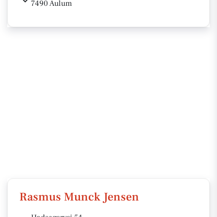
7490 Aulum
Rasmus Munck Jensen