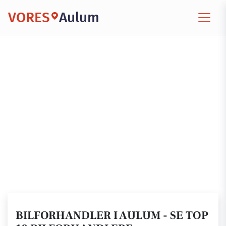
VORES
Aulum
BILFORHANDLER I AULUM - SE TOP