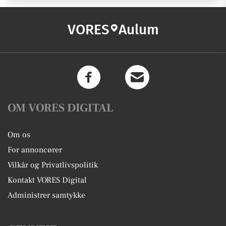
VORES
Aulum
OM VORES DIGITAL
Om os
For annoncører
Vilkår og Privatlivspolitik
Kontakt VORES Digital
Administrer samtykke