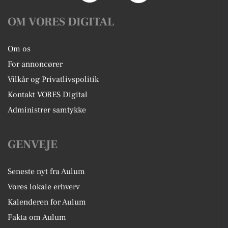
OM VORES DIGITAL
Om os
For annoncører
Vilkår og Privatlivspolitik
Kontakt VORES Digital
Administrer samtykke
GENVEJE
Seneste nyt fra Aulum
Vores lokale erhverv
Kalenderen for Aulum
Fakta om Aulum