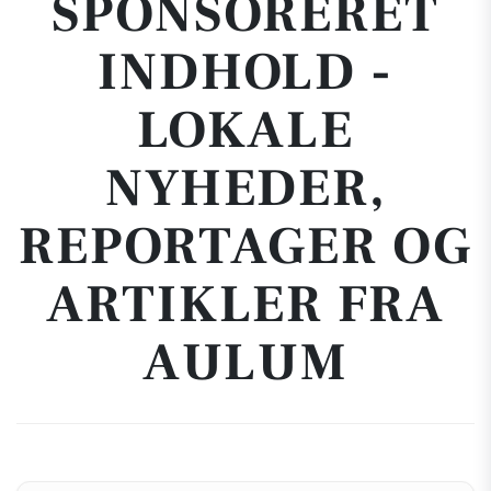
SPONSORERET
INDHOLD -
LOKALE
NYHEDER,
REPORTAGER OG
ARTIKLER FRA
AULUM