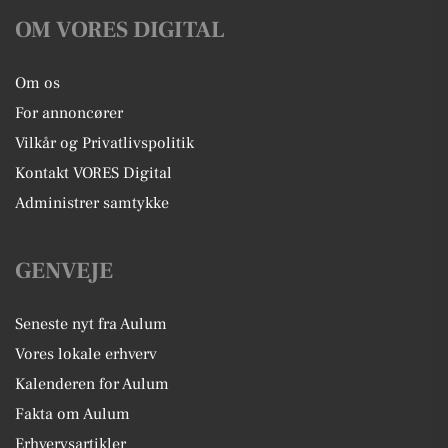
OM VORES DIGITAL
Om os
For annoncører
Vilkår og Privatlivspolitik
Kontakt VORES Digital
Administrer samtykke
GENVEJE
Seneste nyt fra Aulum
Vores lokale erhverv
Kalenderen for Aulum
Fakta om Aulum
Erhvervsartikler