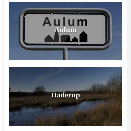
Aulum
Haderup