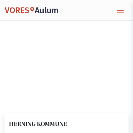
VORES
Aulum
HERNING KOMMUNE