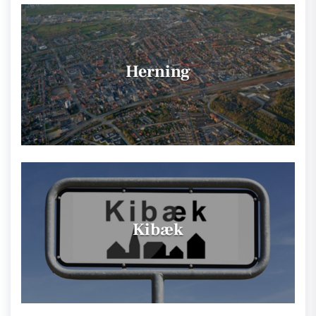
Herning
Kibæk