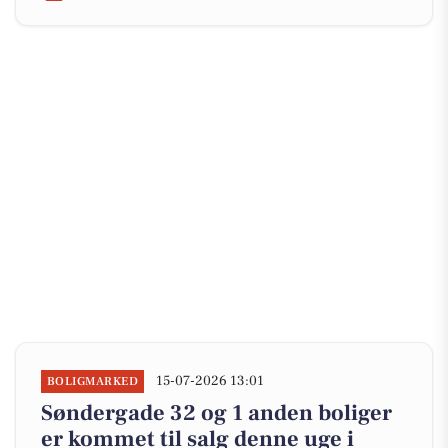
15-07-2026 13:01
BOLIGMARKED
Søndergade 32 og 1 anden boliger
er kommet til salg denne uge i