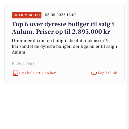
05-08-2026 13:02
BOLIGMARKED
Top 6 over dyreste boliger til salg i
Aulum. Priser op til 2.895.000 kr
Drømmer du om en bolig i absolut topklasse? Vi
har samlet de dyreste boliger, der lige nu er til salg i
Aulum.
Kilde: Boliga
Læs hele artiklen her
Kopiér link