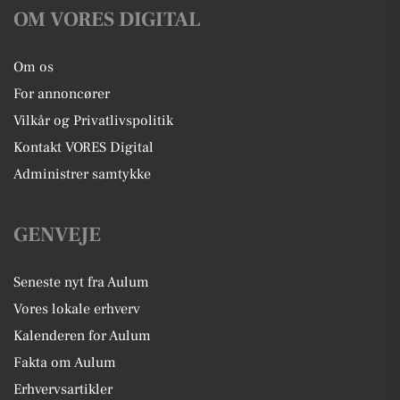
OM VORES DIGITAL
Om os
For annoncører
Vilkår og Privatlivspolitik
Kontakt VORES Digital
Administrer samtykke
GENVEJE
Seneste nyt fra Aulum
Vores lokale erhverv
Kalenderen for Aulum
Fakta om Aulum
Erhvervsartikler