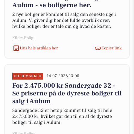
Aulum - se boligerne her.
2 nye boliger er kommet til salg den seneste uge i
Aulum. Vi giver dig her det fulde overblik over,
hvilke boliger der er tale om og hvad de koster.
Kilde: Boliga
Læs hele artiklen her
Kopiér link
14-07-2026 13:00
BOLIGMARKED
For 2.475.000 kr Søndergade 32 -
Se priserne på de dyreste boliger til
salg i Aulum
Søndergade 32 er netop kommet til salg til hele
2.475.000 kr, hvilket gør den til en af de dyreste
boliger til salg i Aulum.