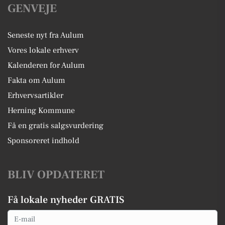
GENVEJE
Seneste nyt fra Aulum
Vores lokale erhverv
Kalenderen for Aulum
Fakta om Aulum
Erhvervsartikler
Herning Kommune
Få en gratis salgsvurdering
Sponsoreret indhold
BLIV OPDATERET
Få lokale nyheder GRATIS
Email