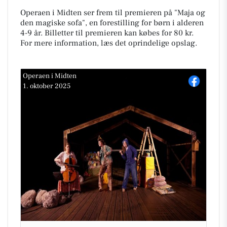
Operaen i Midten ser frem til premieren på "Maja og
den magiske sofa", en forestilling for børn i alderen
4-9 år. Billetter til premieren kan købes for 80 kr.
For mere information, læs det oprindelige opslag.
Operaen i Midten
1. oktober 2025