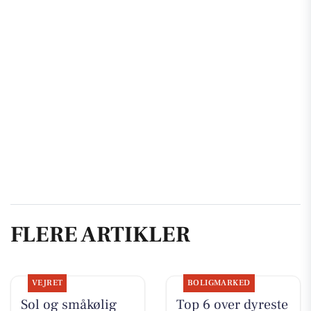
FLERE ARTIKLER
VEJRET
BOLIGMARKED
Sol og småkølig
Top 6 over dyreste