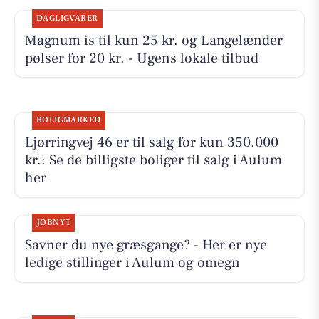
DAGLIGVARER
Magnum is til kun 25 kr. og Langelænder
pølser for 20 kr. - Ugens lokale tilbud
BOLIGMARKED
Ljørringvej 46 er til salg for kun 350.000
kr.: Se de billigste boliger til salg i Aulum
her
JOBNYT
Savner du nye græsgange? - Her er nye
ledige stillinger i Aulum og omegn