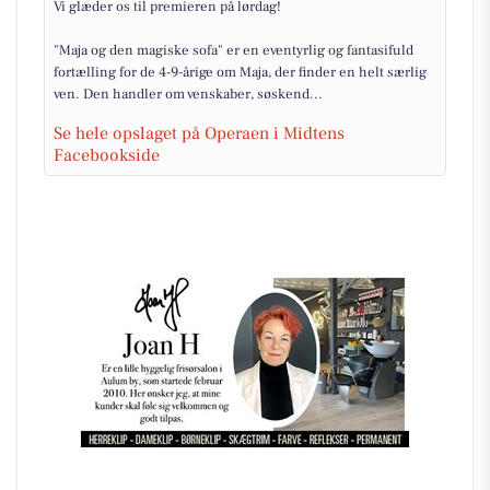
Vi glæder os til premieren på lørdag!
"Maja og den magiske sofa" er en eventyrlig og fantasifuld
fortælling for de 4-9-årige om Maja, der finder en helt særlig
ven. Den handler om venskaber, søskend...
Se hele opslaget på Operaen i Midtens
Facebookside