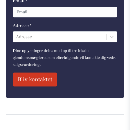
Email *
Adresse *
Adresse
Dine oplysninger deles med op til tre lokale
ejendomsmæglere, som efterfølgende vil kontakte dig vedr.
salgsvurdering.
Bliv kontaktet