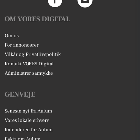
OM VORES DIGITAL
Om os
For annoncører
Vilkår og Privatlivspolitik
Kontakt VORES Digital
Administrer samtykke
GENVEJE
Seneste nyt fra Aulum
Vores lokale erhverv
Kalenderen for Aulum
Fakta om Aulum