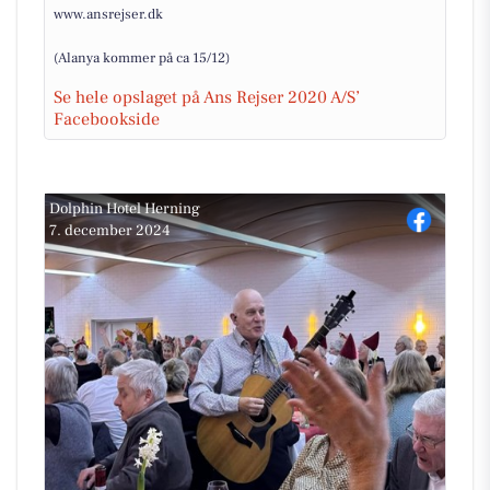
www.ansrejser.dk
(Alanya kommer på ca 15/12)
Se hele opslaget på Ans Rejser 2020 A/S’
Facebookside
Dolphin Hotel Herning
7. december 2024