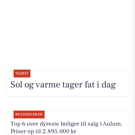
VEJRET
Sol og varme tager fat i dag
BOLIGMARKED
Top 6 over dyreste boliger til salg i Aulum.
Priser op til 2.895.000 kr