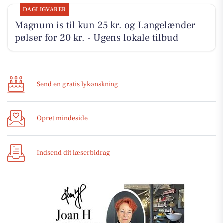
DAGLIGVARER
Magnum is til kun 25 kr. og Langelænder
pølser for 20 kr. - Ugens lokale tilbud
Send en gratis lykønskning
Opret mindeside
Indsend dit læserbidrag