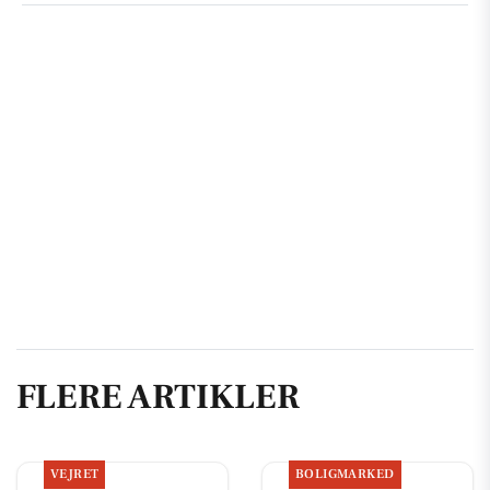
FLERE ARTIKLER
VEJRET
BOLIGMARKED