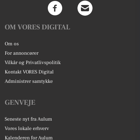
OM VORES DIGITAL
Om os
For annoncører
Vilkår og Privatlivspolitik
Kontakt VORES Digital
Administrer samtykke
GENVEJE
Seneste nyt fra Aulum
Vores lokale erhverv
Kalenderen for Aulum