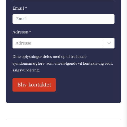
Email *
Adresse *
Adresse
Dine oplysninger deles med op til tre lokale
ejendomsmæglere, som efterfølgende vil kontakte dig vedr.
salgsvurdering.
Bliv kontaktet