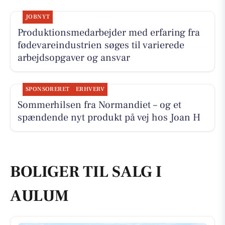
JOBNYT
Produktionsmedarbejder med erfaring fra
fødevareindustrien søges til varierede
arbejdsopgaver og ansvar
SPONSORERET
ERHVERV
Sommerhilsen fra Normandiet – og et
spændende nyt produkt på vej hos Joan H
BOLIGER TIL SALG I
AULUM