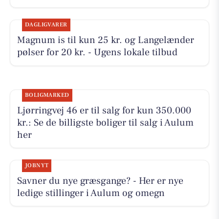
DAGLIGVARER
Magnum is til kun 25 kr. og Langelænder
pølser for 20 kr. - Ugens lokale tilbud
BOLIGMARKED
Ljørringvej 46 er til salg for kun 350.000
kr.: Se de billigste boliger til salg i Aulum
her
JOBNYT
Savner du nye græsgange? - Her er nye
ledige stillinger i Aulum og omegn