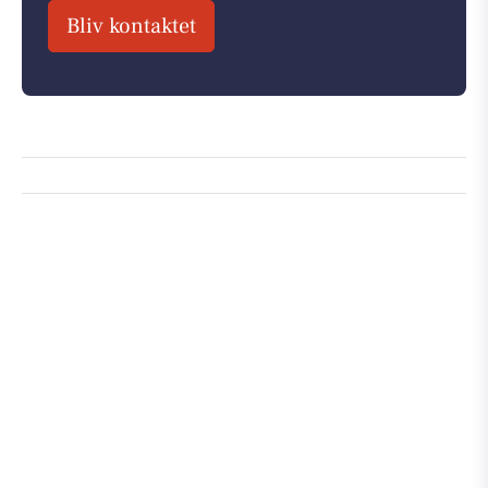
Bliv kontaktet