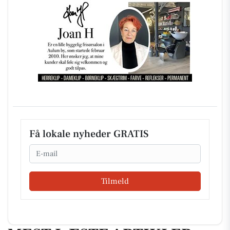
Få lokale nyheder GRATIS
Email
Tilmeld