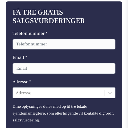
FÅ TRE GRATIS
SALGSVURDERINGER
Telefonnummer *
Email *
Adresse *
Adresse
Dine oplysninger deles med op til tre lokale
ejendomsmæglere, som efterfølgende vil kontakte dig vedr.
salgsvurdering.