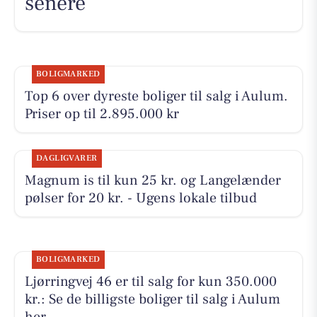
senere
BOLIGMARKED
Top 6 over dyreste boliger til salg i Aulum.
Priser op til 2.895.000 kr
DAGLIGVARER
Magnum is til kun 25 kr. og Langelænder
pølser for 20 kr. - Ugens lokale tilbud
BOLIGMARKED
Ljørringvej 46 er til salg for kun 350.000
kr.: Se de billigste boliger til salg i Aulum