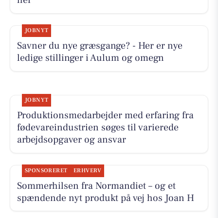
her
JOBNYT
Savner du nye græsgange? - Her er nye
ledige stillinger i Aulum og omegn
JOBNYT
Produktionsmedarbejder med erfaring fra
fødevareindustrien søges til varierede
arbejdsopgaver og ansvar
SPONSORERET
ERHVERV
Sommerhilsen fra Normandiet – og et
spændende nyt produkt på vej hos Joan H