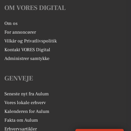
OM VORES DIGITAL
Om os
For annoncører
Vilkår og Privatlivspolitik
Kontakt VORES Digital
Administrer samtykke
GENVEJE
Seneste nyt fra Aulum
Vores lokale erhverv
Kalenderen for Aulum
Fakta om Aulum
Erhvervsartikler