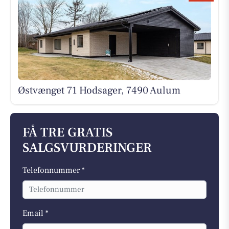
Østvænget 71 Hodsager, 7490 Aulum
FÅ TRE GRATIS
SALGSVURDERINGER
Telefonnummer *
Email *