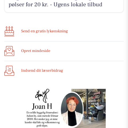
pølser for 20 kr. - Ugens lokale tilbud
Send en gratis lykønskning
Opret mindeside
Indsend dit læserbidrag