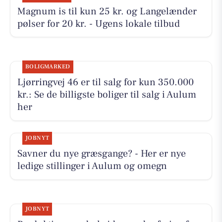
Magnum is til kun 25 kr. og Langelænder
pølser for 20 kr. - Ugens lokale tilbud
BOLIGMARKED
Ljørringvej 46 er til salg for kun 350.000
kr.: Se de billigste boliger til salg i Aulum
her
JOBNYT
Savner du nye græsgange? - Her er nye
ledige stillinger i Aulum og omegn
JOBNYT