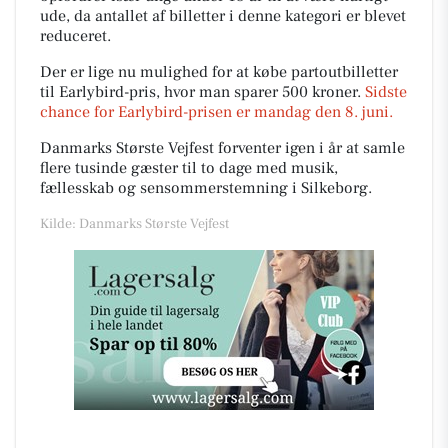
ude, da antallet af billetter i denne kategori er blevet
reduceret.
Der er lige nu mulighed for at købe partoutbilletter
til Earlybird-pris, hvor man sparer 500 kroner.
Sidste
chance for Earlybird-prisen er mandag den 8. juni.
Danmarks Største Vejfest forventer igen i år at samle
flere tusinde gæster til to dage med musik,
fællesskab og sensommerstemning i Silkeborg.
Kilde: Danmarks Største Vejfest