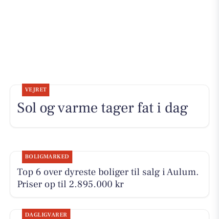
VEJRET
Sol og varme tager fat i dag
BOLIGMARKED
Top 6 over dyreste boliger til salg i Aulum.
Priser op til 2.895.000 kr
DAGLIGVARER